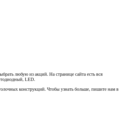
ыбрать любую из акций. На странице сайта есть вся
ветодиодный, LED.
толочных конструкций. Чтобы узнать больше, пишите нам в