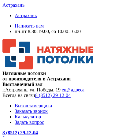
Астрахань
Астрахань
Написать нам
пн-пт 8.30-19.00, сб 10.00-16.00
Натяжные потолки
от производителя в Астрахани
Выставочный зал
г.Астрахань, ул. Победы, 19
ещё адреса
Всегда на связи
8 (8512) 29-12-04
Вызов замерщика
Заказать звонок
Калькулятор
Задать вопрос
8 (8512) 29-12-04