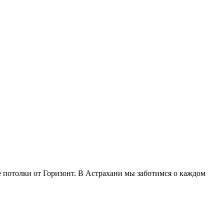
е потолки от Горизонт. В Астрахани мы заботимся о каждом