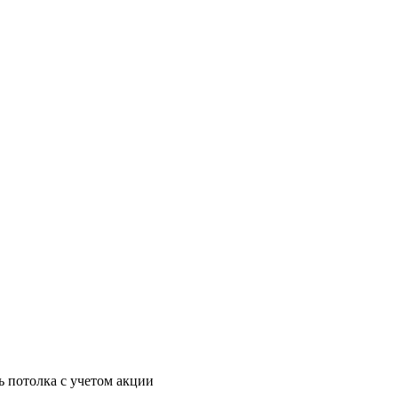
ь потолка с учетом акции