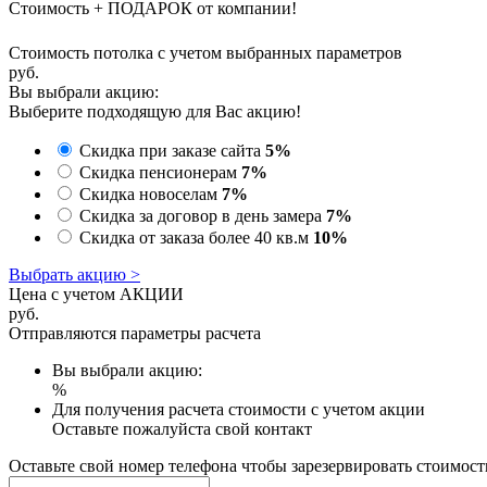
Стоимость + ПОДАРОК от компании!
Стоимость потолка с учетом выбранных параметров
руб.
Вы выбрали акцию:
Выберите подходящую для Вас акцию!
Скидка при заказе сайта
5%
Скидка пенсионерам
7%
Скидка новоселам
7%
Скидка за договор в день замера
7%
Скидка от заказа более 40 кв.м
10%
Выбрать акцию >
Цена с учетом АКЦИИ
руб.
Отправляются параметры расчета
Вы выбрали акцию:
%
Для получения расчета стоимости с учетом акции
Оставьте пожалуйста свой контакт
Оставьте свой номер телефона чтобы зарезервировать стоимост