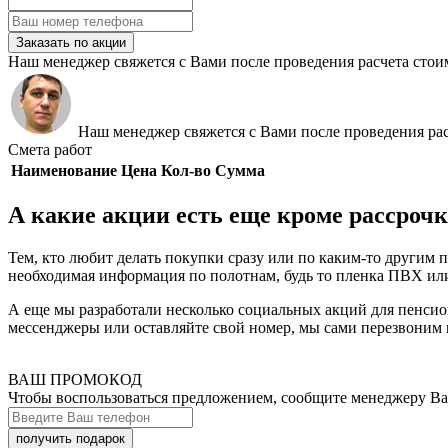
Заказать по акции
Наш менеджер свяжется с Вами после проведения расчета стои
Наш менеджер свяжется с Вами после проведения рас
Смета работ
Наименование
Цена
Кол-во
Сумма
А какие акции есть еще кроме рассроч
Тем, кто любит делать покупки сразу или по каким-то другим 
необходимая информация по полотнам, будь то пленка ПВХ или
А еще мы разработали несколько социальных акций для пенсио
мессенджеры или оставляйте свой номер, мы сами перезвоним 
ВАШ ПРОМОКОД
Чтобы воспользоваться предложением, сообщите менеджеру В