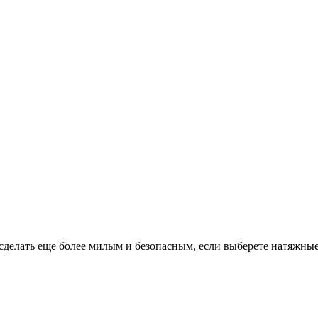
 сделать еще более милым и безопасным, если выберете натяжны