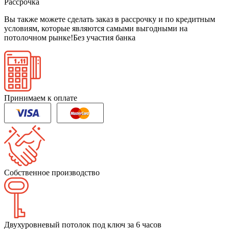
Рассрочка
Вы также можете сделать заказ в рассрочку и по кредитным
условиям, которые являются самыми выгодными на
потолочном рынке!
Без участия банка
Принимаем к оплате
Собственное производство
Двухуровневый потолок под ключ за 6 часов