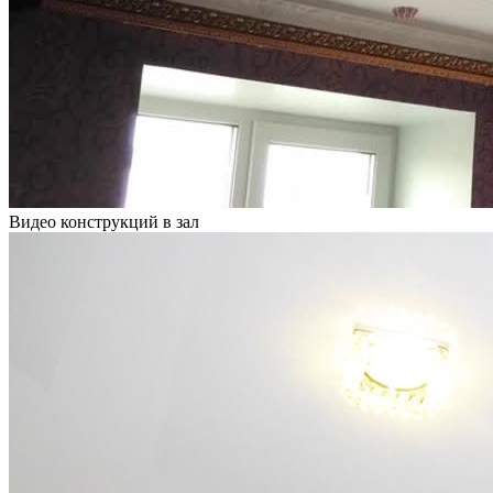
Видео конструкций в зал