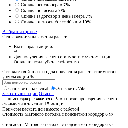
Скидка пенсионерам
7%
Скидка новоселам
7%
Скидка за договор в день замера
7%
Скидка от заказа более 40 кв.м
10%
Выбрать акцию >
Отправляются параметры расчета
Вы выбрали акцию:
%
Для получения расчета стоимости с учетом акции
Оставьте пожалуйста свой контакт
Оставьте свой телефон для получения расчета стоимости с
учетом акции
%
Отправить на e-emal
Отправить Viber
Заказать по акции
Отмена
Наш менеджер свяжется с Вами после проведения расчета
стоимости в течении 15 минут.
Примеры расчета цен вместе с работой
Стоимость Матового потолка с подсветкой коридор 6 м²
Стоимость Матового потолка с подсветкой коридор 6 м²