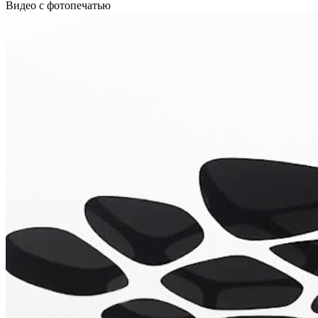
Видео с фотопечатью