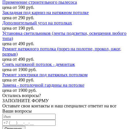
Применение строительного пылесоса
цена от 590 руб.
Закладная под карниз на натяжном потолке
цена от 290 руб.
Дополнительный угол на потолках
цена от 190 руб.
Установка светильников (ленты подсветки, освещения любого
типа)
цена от 490 руб.
Ремонт натяжного потолка (порез на полотне, прокол, ожог,
разрыв)
цена от 490 руб.
Снять натяжной потолок - демонтаж
цена от 1900 руб.
Ремонт электрики под натяжных потолком
цена от 490 руб.
Замена - потолочной гардины на потолке
цена от 1900 руб.
Остались вопросы?
ЗАПОЛНИТЕ ФОРМУ
Оставьте свои контакты и наш специалист ответит на все
Ваши вопросы