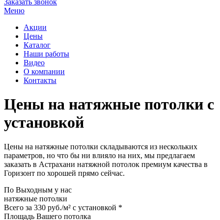
Заказать звонок
Меню
Акции
Цены
Каталог
Наши работы
Видео
О компании
Контакты
Цены на натяжные потолки с
установкой
Цены на натяжные потолки складываются из нескольких
параметров, но что бы ни влияло на них, мы предлагаем
заказать в Астрахани натяжной потолок премиум качества в
Горизонт по хорошей прямо сейчас.
По
Выходным
у нас
натяжные потолки
Всего за
330 руб./м²
с установкой *
Площадь Вашего потолка