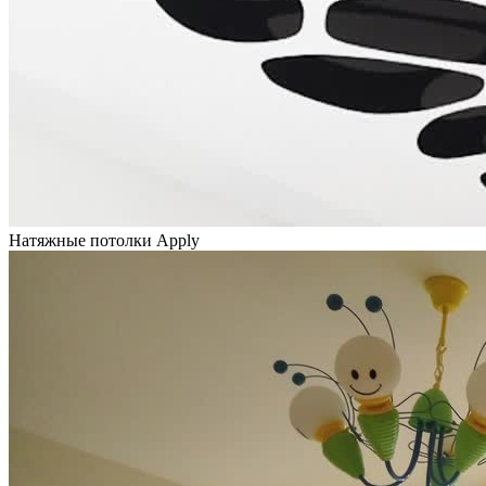
Натяжные потолки Apply