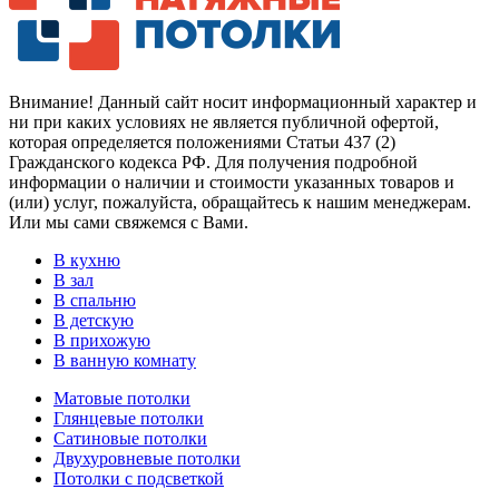
Внимание! Данный сайт носит информационный характер и
ни при каких условиях не является публичной офертой,
которая определяется положениями Статьи 437 (2)
Гражданского кодекса РФ. Для получения подробной
информации о наличии и стоимости указанных товаров и
(или) услуг, пожалуйста, обращайтесь к нашим менеджерам.
Или мы сами свяжемся с Вами.
В кухню
В зал
В спальню
В детскую
В прихожую
В ванную комнату
Матовые потолки
Глянцевые потолки
Сатиновые потолки
Двухуровневые потолки
Потолки с подсветкой