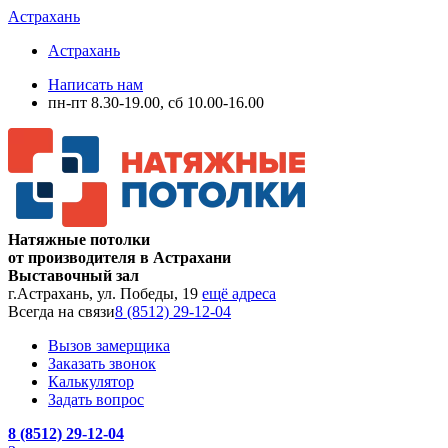
Астрахань
Астрахань
Написать нам
пн-пт 8.30-19.00, сб 10.00-16.00
Натяжные потолки
от производителя в Астрахани
Выставочный зал
г.Астрахань, ул. Победы, 19
ещё адреса
Всегда на связи
8 (8512) 29-12-04
Вызов замерщика
Заказать звонок
Калькулятор
Задать вопрос
8 (8512) 29-12-04