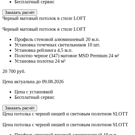
Бесплатный сервис
Заказать расчёт
Черный матовый потолок в стиле LOFT
Черный матовый потолок в стиле LOFT
Профиль стеновой алюминиевый
20 м.п.
Установка точечных светильников
10 шт.
Установка рейлинга
4,5 м.п.
Полотно черное (347) матовое MSD Premium
24 м²
Установка полотна
24 м²
20 700
руб.
Цена актуальна до 09.08.2026
Цена с установкой
Бесплатный сервис
Заказать расчёт
Цена потолка с черной нишей и световым полотном SLOTT
Цена потолка с черной нишей и световым полотном SLOTT
Профиль стеновой теневой алюминиевый
19 м.п.