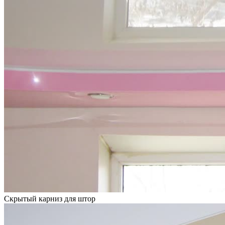
Скрытый карниз для штор