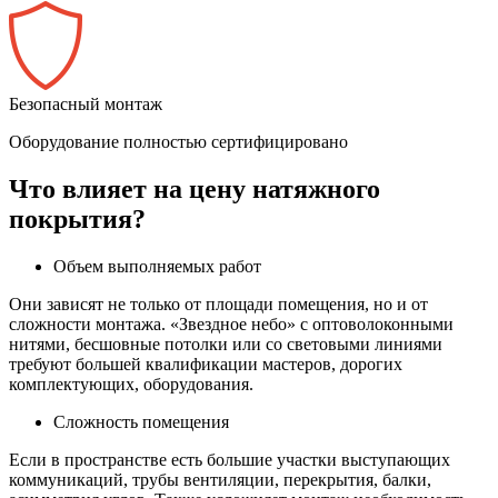
Безопасный монтаж
Оборудование полностью сертифицировано
Что влияет на цену натяжного
покрытия?
Объем выполняемых работ
Они зависят не только от площади помещения, но и от
сложности монтажа. «Звездное небо» с оптоволоконными
нитями, бесшовные потолки или со световыми линиями
требуют большей квалификации мастеров, дорогих
комплектующих, оборудования.
Сложность помещения
Если в пространстве есть большие участки выступающих
коммуникаций, трубы вентиляции, перекрытия, балки,