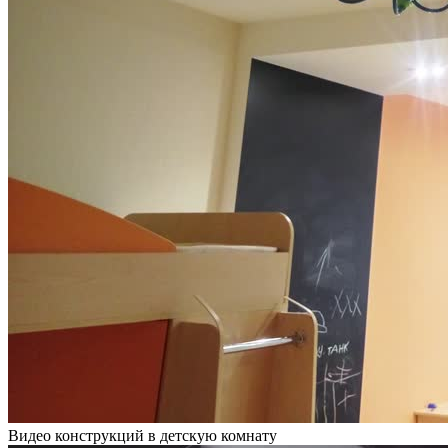
Видео конструкций в детскую комнату