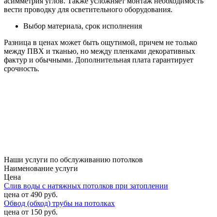
асимметрия углов. Также усложняет монтаж необходимость
вести проводку для осветительного оборудования.
Выбор материала, срок исполнения
Разница в ценах может быть ощутимой, причем не только
между ПВХ и тканью, но между пленками декоративных
фактур и обычными. Дополнительная плата гарантирует
срочность.
Наши услуги по обслуживанию потолков
Наименование услуги
Цена
Слив воды с натяжных потолков при затоплении
цена от 490 руб.
Обвод (обход) трубы на потолках
цена от 150 руб.