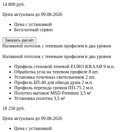
14 800
руб.
Цена актуальна до 09.08.2026
Цена с установкой
Бесплатный сервис
Заказать расчёт
Натяжной потолок с теневым профилем в два уровня
Натяжной потолок с теневым профилем в два уровня
Профиль стеновой теневой EURO KRAAB
9 м.п.
Обработка угла на теневом профиле
8 шт.
Установка точечных светильников
2 шт.
Профиль БП-40 для обвода душа
2 м.п.
Профиль перехода уровня ПП-75
2 м.п.
Полотно матовое MSD Premium
3,5 м²
Установка полотна
3,5 м²
18 250
руб.
Цена актуальна до 09.08.2026
Цена с установкой