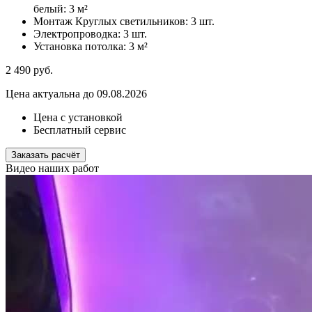
белый:
3 м²
Монтаж Круглых светильников:
3 шт.
Электропроводка:
3 шт.
Установка потолка:
3 м²
2 490
руб.
Цена актуальна до 09.08.2026
Цена с установкой
Бесплатный сервис
Заказать расчёт
Видео наших работ