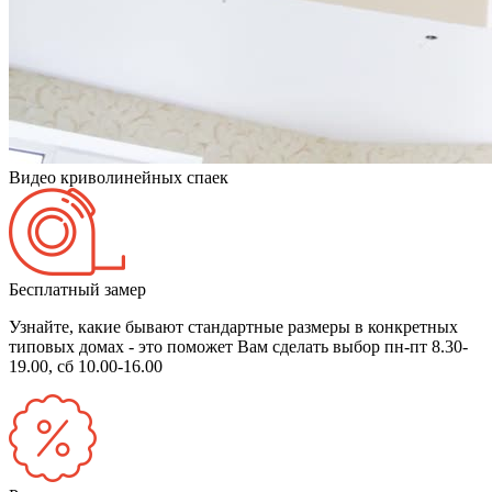
Видео криволинейных спаек
Бесплатный замер
Узнайте, какие бывают стандартные размеры в конкретных
типовых домах - это поможет Вам сделать выбор
пн-пт 8.30-
19.00, сб 10.00-16.00