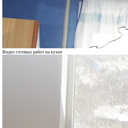
Видео готовых работ на кухне