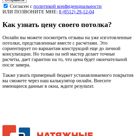
Согласен с
политикой конфиденциальности
ИЛИ ПОЗВОНИТЕ МНЕ:
8 (8512) 29-12-04
Как узнать цену своего потолка?
Онлайн вы можете посмотреть отзывы на уже изготовленные
потолки, представленные вместе с расчетами. Это
сориентирует по вариантам конструкций еще до личной
консультации. Но только на ней мастер делает точные
расчеты, дает гарантии на то, что цена будет окончательной
после замера.
Также узнать примерный бюджет устанавливаемого покрытия
вы сможете через наш калькулятор онлайн. Внесите
имеющиеся данные в окна, ждите результат.